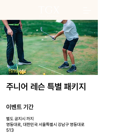
주니어 레슨 특별 패키지
이벤트 기간
별도 공지시 까지
영동대로, 대한민국 서울특별시 강남구 영동대로
513